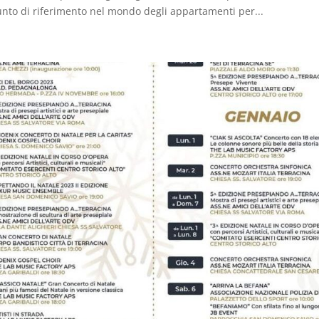
nto di riferimento nel mondo degli appartamenti per...