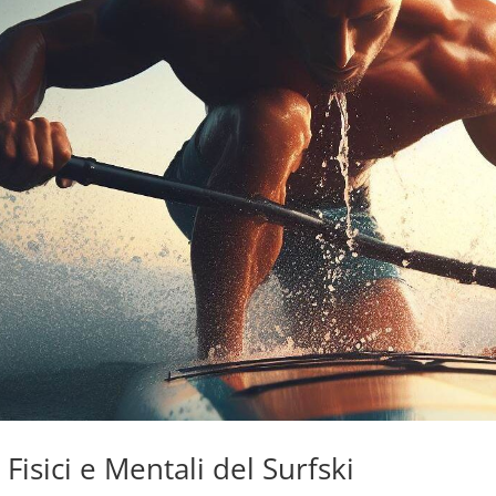
 Fisici e Mentali del Surfski