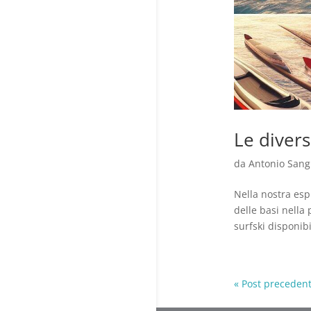
Le divers
da
Antonio Sang
Nella nostra esp
delle basi nella
surfski disponibi
« Post precedent