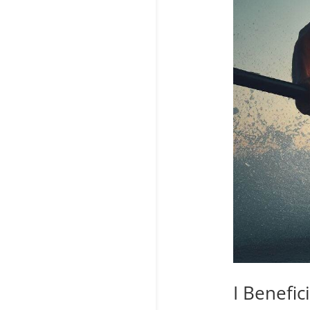
I Benefici