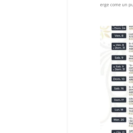
erge come un pu